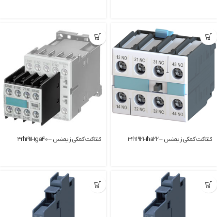
کنتاکت کمکی زیمنس – 3rh1921-1ha22
کنتاکت کمکی زیمنس – 3rh1911-1ga40