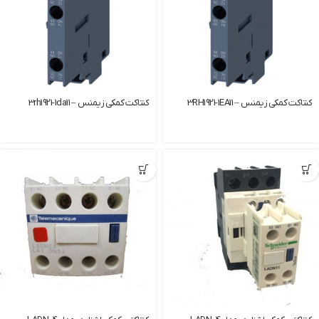
کنتاکت کمکی زیمنس – 3RH1921-1EA11
کنتاکت کمکی زیمنس – 3rh1921-1da11