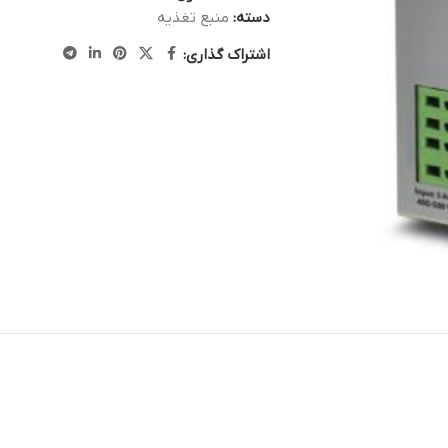
دسته:
منبع تغذیه
اشتراک گذاری: