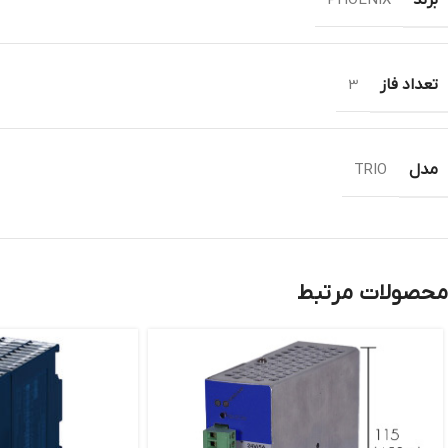
PHOENIX
تعداد فاز
3
مدل
TRIO
محصولات مرتبط