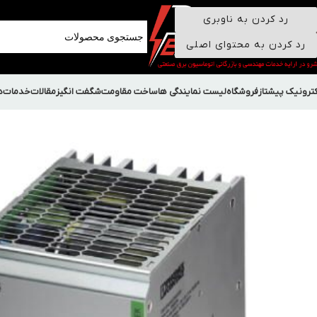
رد کردن به ناوبری
رد کردن به محتوای اصلی
کترونیک پیشتاز
فروشگاه
لیست نمایندگی ها
ساخت مقاومت
شگفت انگیز
مقالات
خدمات
د