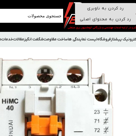
رد کردن به ناوبری
رد کردن به محتوای اصلی
کترونیک پیشتاز
فروشگاه
لیست نمایندگی ها
ساخت مقاومت
شگفت انگیز
مقالات
خدمات
د