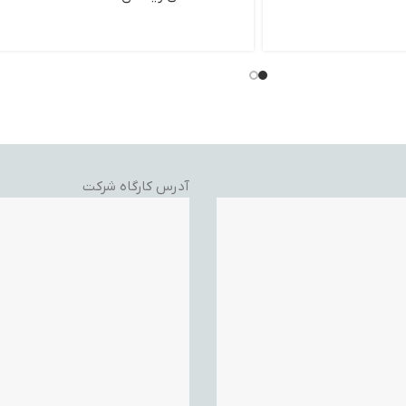
آدرس کارگاه شرکت