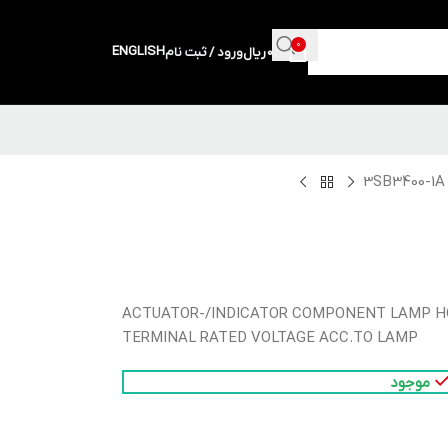
0
ENGLISH
0
ریال
ورود / ثبت نام
ACTUATOR-/INDICATOR COMPONENT LAMP H
TERMINAL RATED VOLTAGE ACC.TO LAMP
موجود