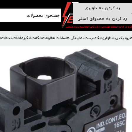
رد کردن به ناوبری
رد کردن به محتوای اصلی
کترونیک پیشتاز
فروشگاه
لیست نمایندگی ها
ساخت مقاومت
شگفت انگیز
مقالات
خدمات
د