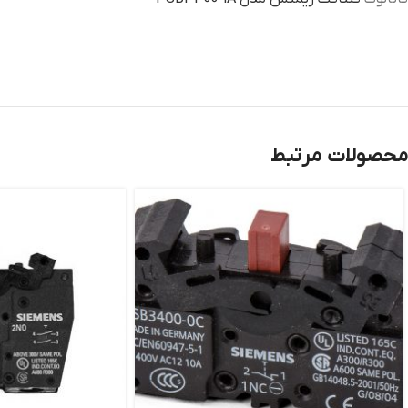
محصولات مرتبط