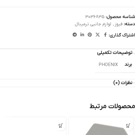
شناسه محصول:
3036835
دسته:
فیوز
,
لوازم جانبی ترمینال
اشتراک گذاری:
توضیحات تکمیلی
برند
PHOENIX
نظرات (0)
محصولات مرتبط