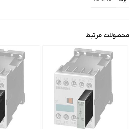
SIEMENS
محصولات مرتبط