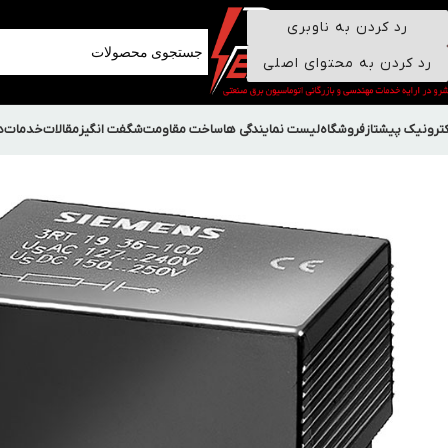
رد کردن به ناوبری
رد کردن به محتوای اصلی
کترونیک پیشتاز
فروشگاه
لیست نمایندگی ها
ساخت مقاومت
شگفت انگیز
مقالات
خدمات
د