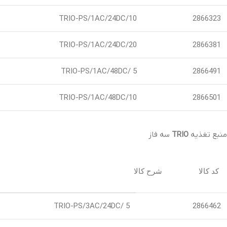
TRIO-PS/1AC/24DC/10
2866323
TRIO-PS/1AC/24DC/20
2866381
TRIO-PS/1AC/48DC/ 5
2866491
TRIO-PS/1AC/48DC/10
2866501
منبع تغذیه
TRIO
سه فاز
کد کالا شرح کالا
TRIO-PS/3AC/24DC/ 5
2866462