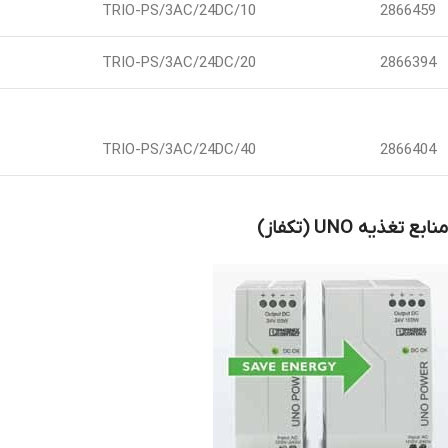
TRIO-PS/3AC/24DC/10
2866459
TRIO-PS/3AC/24DC/20
2866394
TRIO-PS/3AC/24DC/40
2866404
منابع تغذیه
UNO
(تکفاز)