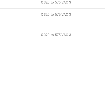
3 X 320 to 575 VAC
3 X 320 to 575 VAC
3 X 320 to 575 VAC