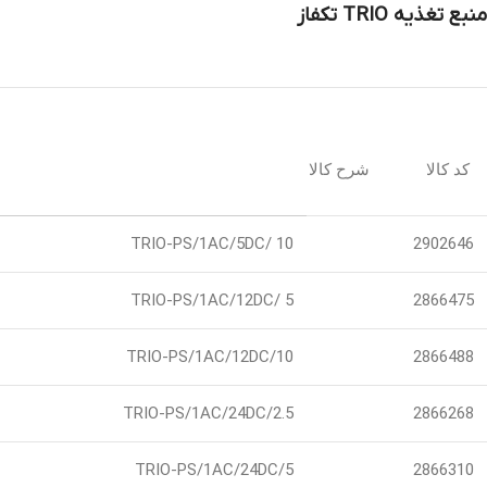
منبع تغذیه
TRIO
تکفاز
کد کالا شرح کالا
TRIO-PS/1AC/5DC/ 10
2902646
TRIO-PS/1AC/12DC/ 5
2866475
TRIO-PS/1AC/12DC/10
2866488
TRIO-PS/1AC/24DC/2.5
2866268
TRIO-PS/1AC/24DC/5
2866310