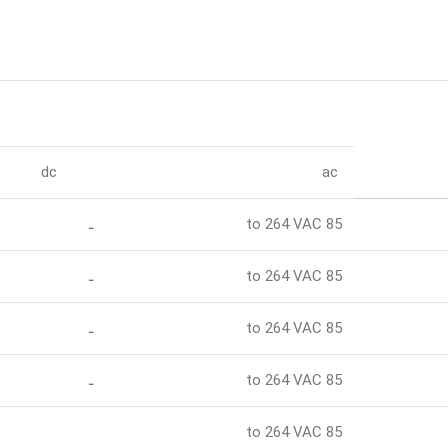
dc
ac
85 to 264 VAC
ـ
85 to 264 VAC
ـ
85 to 264 VAC
ـ
85 to 264 VAC
ـ
85 to 264 VAC