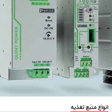
انواع منبع تغذیه