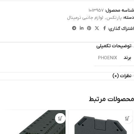
شناسه محصول:
1013957
دسته:
پارتکس
,
لوازم جانبی ترمینال
اشتراک گذاری:
توضیحات تکمیلی
برند
PHOENIX
نظرات (0)
محصولات مرتبط